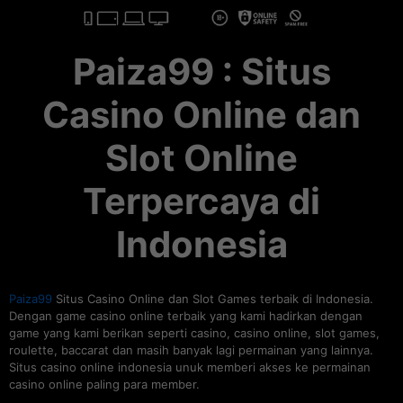
Paiza99 : Situs
Casino Online dan
Slot Online
Terpercaya di
Indonesia
Paiza99
Situs Casino Online dan Slot Games terbaik di Indonesia.
Dengan game casino online terbaik yang kami hadirkan dengan
game yang kami berikan seperti casino, casino online, slot games,
roulette, baccarat dan masih banyak lagi permainan yang lainnya.
Situs casino online indonesia unuk memberi akses ke permainan
casino online paling para member.