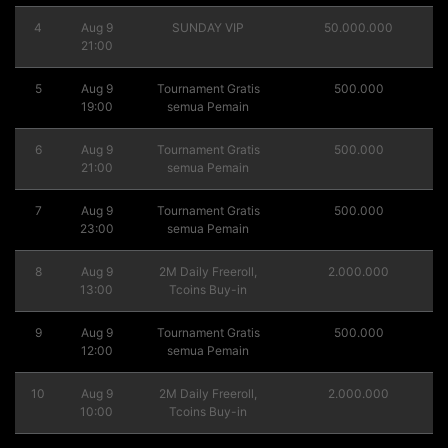
4
Aug 9
SUNDAY VIP
50.000.000
21:00
5
Aug 9
Tournament Gratis
500.000
19:00
semua Pemain
6
Aug 9
Tournament Gratis
500.000
21:00
semua Pemain
7
Aug 9
Tournament Gratis
500.000
23:00
semua Pemain
8
Aug 9
2M Daily Freeroll,
2.000.000
13:00
Tcoins Buy-in
9
Aug 9
Tournament Gratis
500.000
12:00
semua Pemain
10
Aug 9
2M Daily Freeroll,
2.000.000
10:00
Tcoins Buy-in