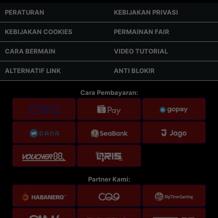
PERATURAN
KEBIJAKAN PRIVASI
KEBIJAKAN COOKIES
PERMAINAN FAIR
CARA BERMAIN
VIDEO TUTORIAL
ALTERNATIF LINK
ANTI BLOKIR
Cara Pembayaran:
Partner Kami: