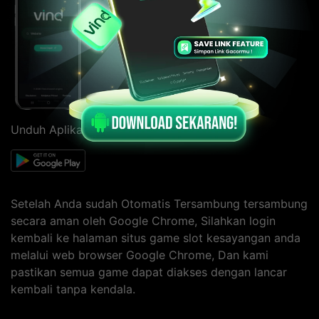
Unduh Aplikasi Sekarang!
Setelah Anda sudah Otomatis Tersambung tersambung
secara aman oleh Google Chrome, Silahkan login
kembali ke halaman situs game slot kesayangan anda
melalui web browser Google Chrome, Dan kami
pastikan semua game dapat diakses dengan lancar
kembali tanpa kendala.